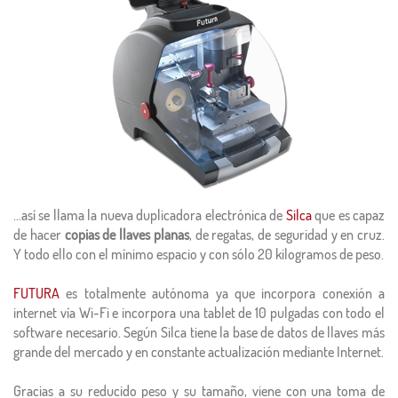
…así se llama la nueva duplicadora electrónica de
Silca
que es capaz
de hacer
copias de llaves planas
, de regatas, de seguridad y en cruz.
Y todo ello con el mínimo espacio y con sólo 20 kilogramos de peso.
FUTURA
es totalmente autónoma ya que incorpora conexión a
internet vía Wi-Fi e incorpora una tablet de 10 pulgadas con todo el
software necesario. Según Silca tiene la base de datos de llaves más
grande del mercado y en constante actualización mediante Internet.
Gracias a su reducido peso y su tamaño, viene con una toma de